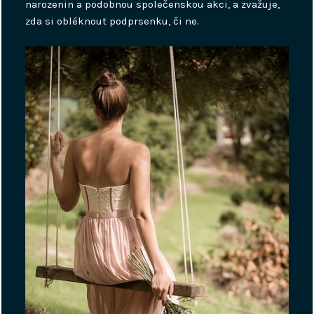
narozenin a podobnou společenskou akci, a zvažuje,
zda si obléknout podprsenku, či ne.