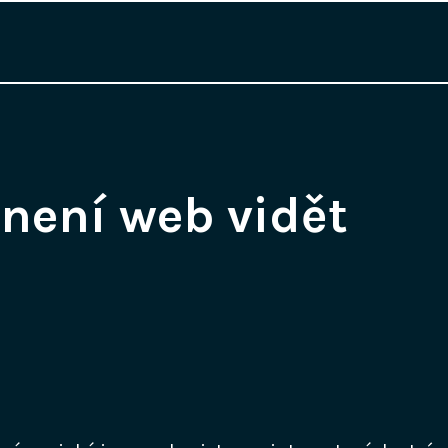
není web vidět