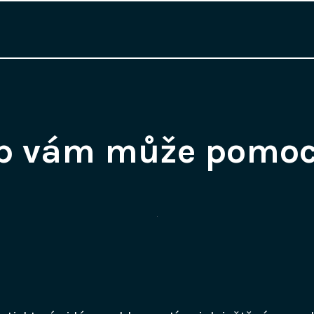
p vám může pomoc